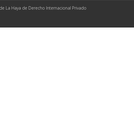
 de La Haya de Derecho Internacional Privado