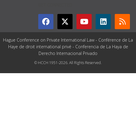
GET CONNECTED
Hague Conference on Private International Law - Conférence de La
Haye de droit international privé - Conferencia de La Haya de
Derecho Internacional Privado
© HCCH 1951-2026. All Rights Reserved.