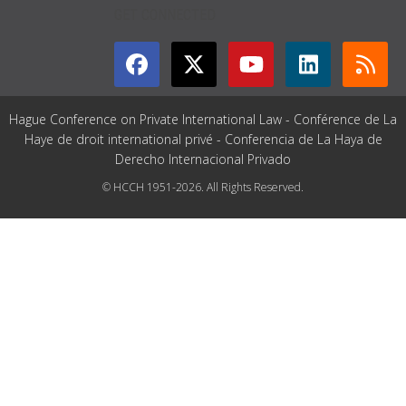
GET CONNECTED
Hague Conference on Private International Law - Conférence de La
Haye de droit international privé - Conferencia de La Haya de
Derecho Internacional Privado
© HCCH 1951-2026. All Rights Reserved.