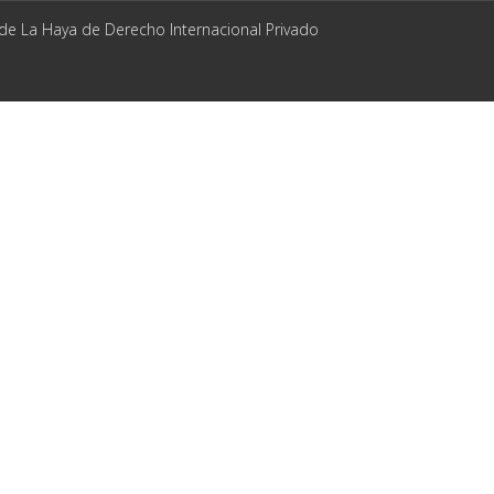
 de La Haya de Derecho Internacional Privado