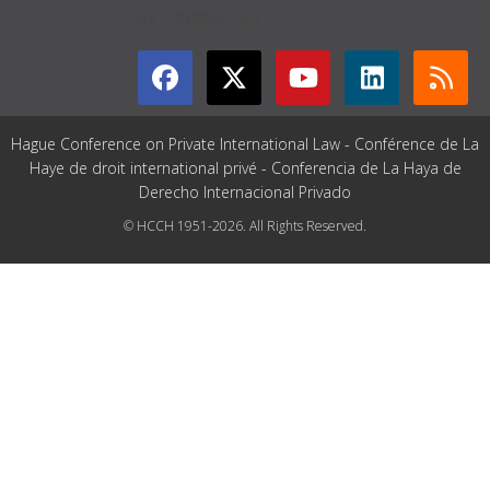
GET CONNECTED
Hague Conference on Private International Law - Conférence de La
Haye de droit international privé - Conferencia de La Haya de
Derecho Internacional Privado
© HCCH 1951-2026. All Rights Reserved.