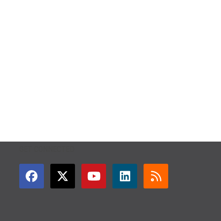
GET CONNECTED