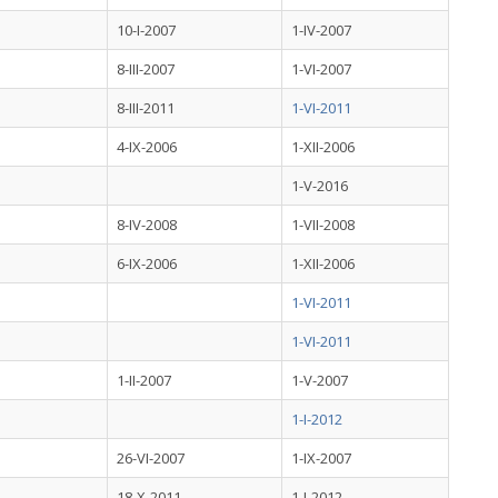
10-I-2007
1-IV-2007
8-III-2007
1-VI-2007
8-III-2011
1-VI-2011
4-IX-2006
1-XII-2006
1-V-2016
8-IV-2008
1-VII-2008
6-IX-2006
1-XII-2006
1-VI-2011
1-VI-2011
1-II-2007
1-V-2007
1-I-2012
26-VI-2007
1-IX-2007
18-X-2011
1-I-2012