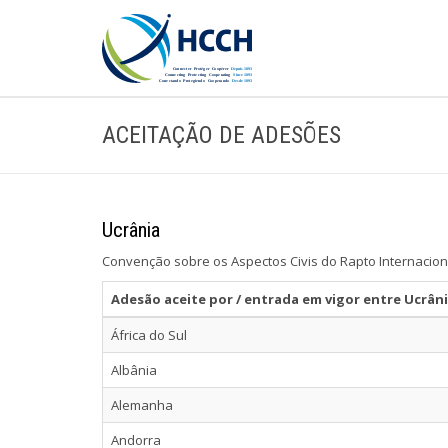
ACEITAÇÃO DE ADESÕES
Ucrânia
Convenção sobre os Aspectos Civis do Rapto Internacion
Adesão aceite por / entrada em vigor entre Ucrân
África do Sul
Albânia
Alemanha
Andorra