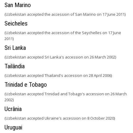
San Marino
(Uzbekistan accepted the accession of San Marino on 17 June 2011)
Seicheles
(Uzbekistan accepted the accession of the Seychelles on 17 June
2011)
Sri Lanka
(Uzbekistan accepted Sri Lanka's accession on 26 March 2002)
Tailândia
(Uzbekistan accepted Thailand's accession on 28 April 2006)
Trinidad e Tobago
(Uzbekistan accepted Trinidad and Tobago's accession on 26 March
2002)
Ucrânia
(Uzbekistan accepted Ukraine's accession on 8 October 2020)
Uruguai