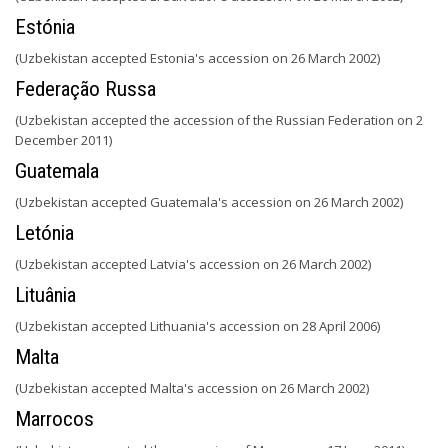
Estónia
(Uzbekistan accepted Estonia's accession on 26 March 2002)
Federação Russa
(Uzbekistan accepted the accession of the Russian Federation on 2
December 2011)
Guatemala
(Uzbekistan accepted Guatemala's accession on 26 March 2002)
Letónia
(Uzbekistan accepted Latvia's accession on 26 March 2002)
Lituânia
(Uzbekistan accepted Lithuania's accession on 28 April 2006)
Malta
(Uzbekistan accepted Malta's accession on 26 March 2002)
Marrocos