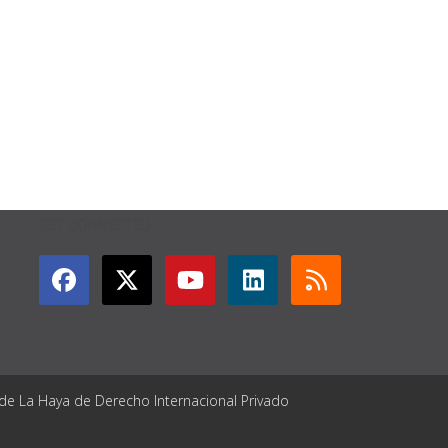
GET CONNECTED
 de La Haya de Derecho Internacional Privado