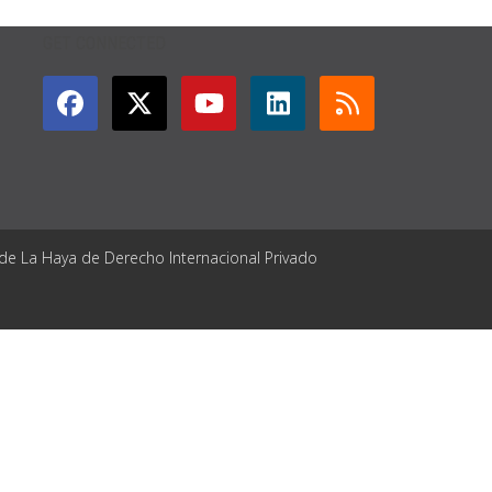
GET CONNECTED
 de La Haya de Derecho Internacional Privado