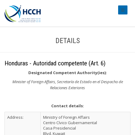
#transl
DETAILS
Honduras - Autoridad competente (Art. 6)
Designated Competent Authority(ies):
Minister of Foreign Affairs, Secretaría de Estado en el Despacho de
Relaciones Exteriores
Contact details:
Address:
Ministry of Foreign Affairs
Centro Cívico Gubernamental
Casa Presidencial
Blvd. Kuwait