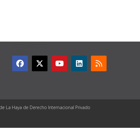
GET CONNECTED
 de La Haya de Derecho Internacional Privado