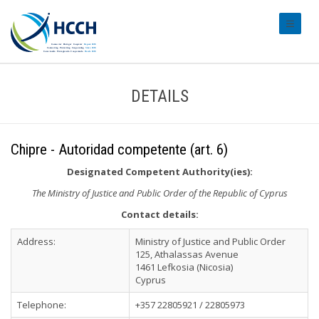
#transl
DETAILS
Chipre - Autoridad competente (art. 6)
Designated Competent Authority(ies):
The Ministry of Justice and Public Order of the Republic of Cyprus
Contact details:
Address:
Ministry of Justice and Public Order
125, Athalassas Avenue
1461 Lefkosia (Nicosia)
Cyprus
Telephone:
+357 22805921 / 22805973