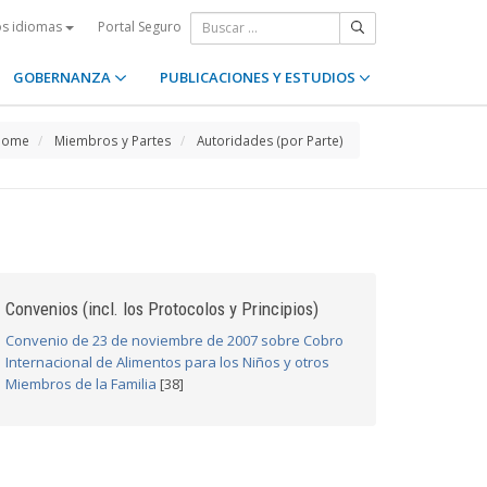
Portal Seguro
os idiomas
GOBERNANZA
PUBLICACIONES Y ESTUDIOS
Home
Miembros y Partes
Autoridades (por Parte)
Convenios (incl. los Protocolos y Principios)
Convenio de 23 de noviembre de 2007 sobre Cobro
Internacional de Alimentos para los Niños y otros
Miembros de la Familia
[38]