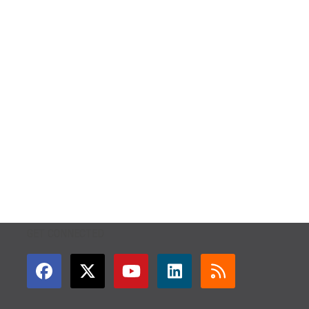
GET CONNECTED