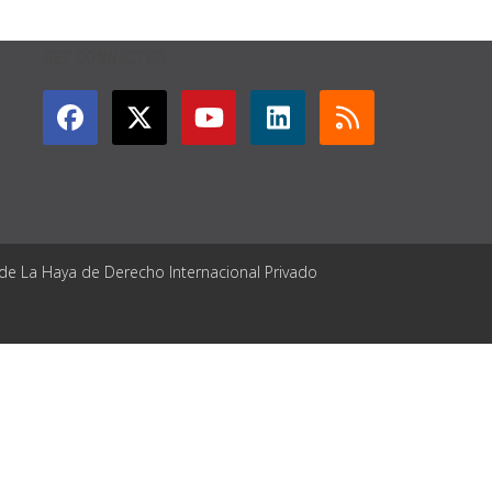
GET CONNECTED
 de La Haya de Derecho Internacional Privado