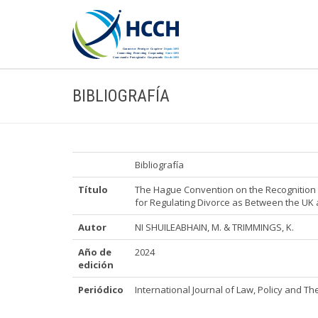
BIBLIOGRAFÍA
Bibliografía
Título
The Hague Convention on the Recognition 
for Regulating Divorce as Between the UK 
Autor
NI SHUILEABHAIN, M. & TRIMMINGS, K.
Año de
2024
edición
Periódico
International Journal of Law, Policy and The 