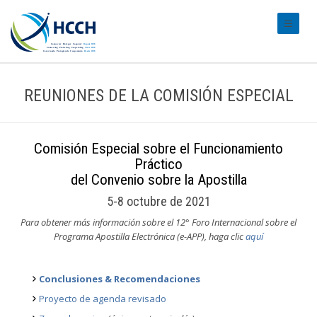
#transl
REUNIONES DE LA COMISIÓN ESPECIAL
Comisión Especial sobre el Funcionamiento
Práctico
del Convenio sobre la Apostilla
5-8 octubre de 2021
Para obtener más información sobre el 12° Foro Internacional sobre el
Programa Apostilla Electrónica (e-APP), haga clic
aquí
Conclusiones & Recomendaciones
Proyecto de agenda revisado