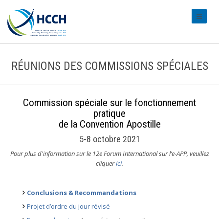
#transl
RÉUNIONS DES COMMISSIONS SPÉCIALES
Commission spéciale sur le fonctionnement
pratique
de la Convention Apostille
5-8 octobre 2021
Pour plus d'information sur le 12e Forum International sur l’e-APP, veuillez
cliquer
ici
.
Conclusions & Recommandations
Projet d’ordre du jour révisé