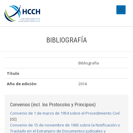
#transl
BIBLIOGRAFÍA
Bibliografía
Título
Año de edición
2014
Convenios (incl. los Protocolos y Principios)
Convenio de 1 de marzo de 1954 sobre el Procedimiento Civil
[02]
Convenio de 15 de noviembre de 1965 sobre la Notificación o
Traslado en el Extranjero de Documentos Judiciales y