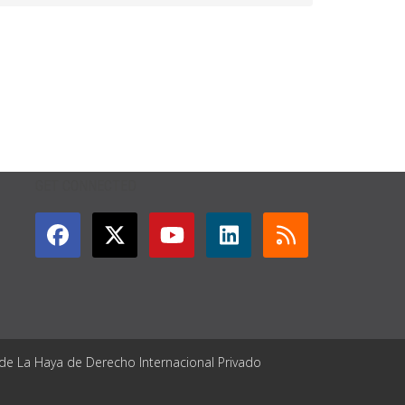
GET CONNECTED
 de La Haya de Derecho Internacional Privado