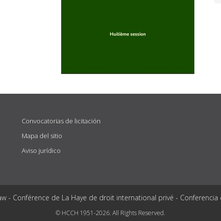
Convocatorias de licitación
Mapa del sitio
Aviso jurídico
aw - Conférence de La Haye de droit international privé - Conferencia
© HCCH 1951-2026. All Rights Reserved.