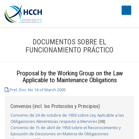
#transl
DOCUMENTOS SOBRE EL
FUNCIONAMIENTO PRÁCTICO
Proposal by the Working Group on the Law
Applicable to Maintenance Obligations
Prel. Doc. No 14 of March 2005
Convenios (incl. los Protocolos y Principios)
Convenio de 24 de octubre de 1956 sobre Ley Aplicable a las
Obligaciones Alimenticias respecto a Menores
[08]
Convenio de 15 de abril de 1958 sobre el Reconocimiento y
Ejecución de Decisiones en Materia de Obligaciones