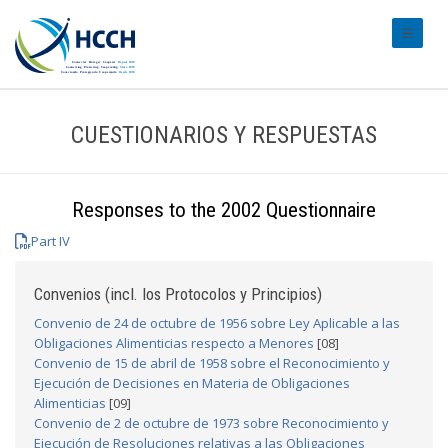
#transl
CUESTIONARIOS Y RESPUESTAS
Responses to the 2002 Questionnaire
Part IV
Convenios (incl. los Protocolos y Principios)
Convenio de 24 de octubre de 1956 sobre Ley Aplicable a las
Obligaciones Alimenticias respecto a Menores
[08]
Convenio de 15 de abril de 1958 sobre el Reconocimiento y
Ejecución de Decisiones en Materia de Obligaciones
Alimenticias
[09]
Convenio de 2 de octubre de 1973 sobre Reconocimiento y
Ejecución de Resoluciones relativas a las Obligaciones