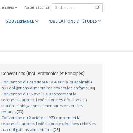
Portail sécurisé
s langues
GOUVERNANCE
PUBLICATIONS ET ÉTUDES
Conventions (incl. Protocoles et Principes)
Convention du 24 octobre 1956 sur la loi applicable
aux obligations alimentaires envers les enfants
[08]
Convention du 15 avril 1958 concernant la
reconnaissance et l'exécution des décisions en
matière d'obligations alimentaires envers les
enfants
[09]
Convention du 2 octobre 1973 concernant la
reconnaissance et l'exécution de décisions relatives
aux obligations alimentaires
[23]