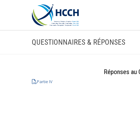
QUESTIONNAIRES & RÉPONSES
Réponses au Q
Partie IV