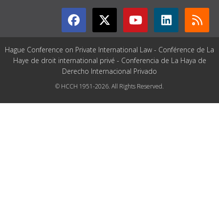
Hague Conference on Private International Law - Conférence de La
Haye de droit international privé - Conferencia de La Haya de
Derecho Internacional Privado
© HCCH 1951-2026. All Rights Reserved.