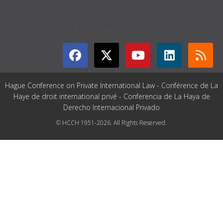
GET CONNECTED
Hague Conference on Private International Law - Conférence de La
Haye de droit international privé - Conferencia de La Haya de
Derecho Internacional Privado
© HCCH 1951-2026. All Rights Reserved.