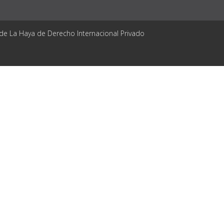
 de La Haya de Derecho Internacional Privado