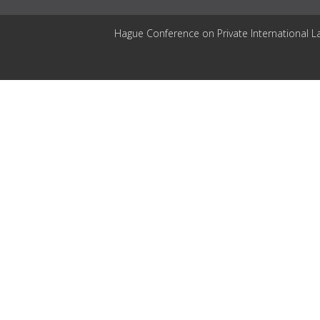
Hague Conference on Private International L