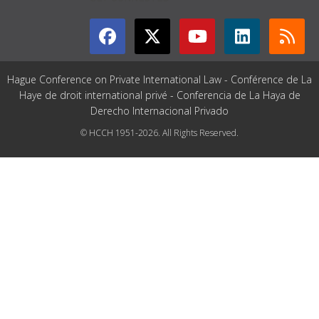
Hague Conference on Private International Law - Conférence de La
Haye de droit international privé - Conferencia de La Haya de
Derecho Internacional Privado
© HCCH 1951-2026. All Rights Reserved.