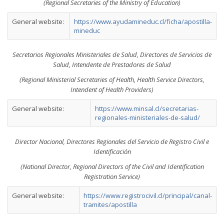
(Regional Secretaries of the Ministry of Education)
General website:
https://www.ayudamineduc.cl/ficha/apostilla-
mineduc
Secretarios Regionales Ministeriales de Salud, Directores de Servicios de
Salud, Intendente de Prestadores de Salud
(Regional Ministerial Secretaries of Health, Health Service Directors,
Intendent of Health Providers)
General website:
https://www.minsal.cl/secretarias-
regionales-ministeriales-de-salud/
Director Nacional, Directores Regionales del Servicio de Registro Civil e
Identificación
(National Director, Regional Directors of the Civil and Identification
Registration Service)
General website:
https://www.registrocivil.cl/principal/canal-
tramites/apostilla