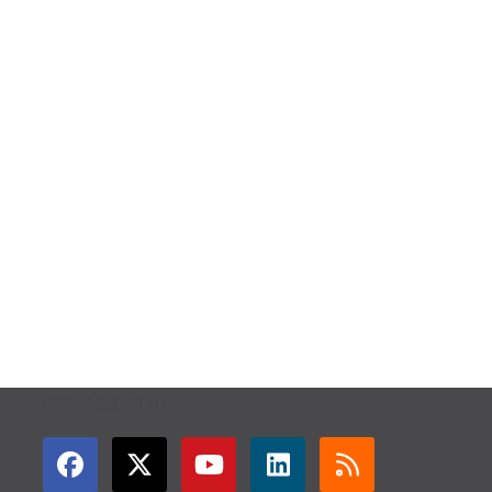
GET CONNECTED