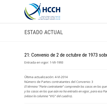
ESTADO ACTUAL
21: Convenio de 2 de octubre de 1973 sobr
Entrada en vigor: 1-VII-1993
Última actualización: 4-VI-2014
Número de Partes contratantes del Convenio: 3
El término “Parte contratante” comprende los casos en los que
y los casos en los que aún no ha entrado en vigor, para esa Pa
(véase la columna “VIG” del cuadro).