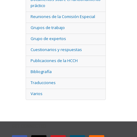
práctico
Reuniones de la Comisión Especial
Grupos de trabajo
Grupo de expertos
Cuestionarios y respuestas
Publicaciones de la HCCH
Bibliografía
Traducciones
Varios
GET CONNECTED