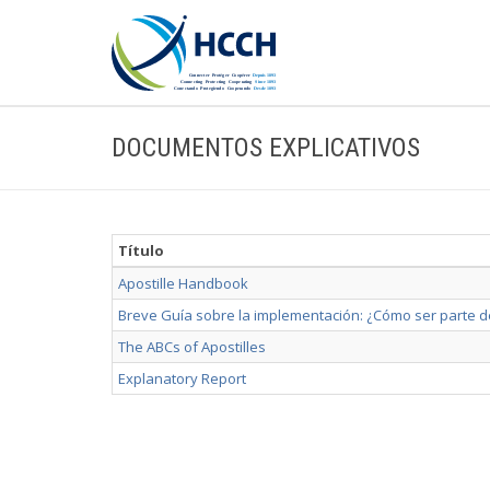
DOCUMENTOS EXPLICATIVOS
Título
Apostille Handbook
Breve Guía sobre la implementación: ¿Cómo ser parte d
The ABCs of Apostilles
Explanatory Report