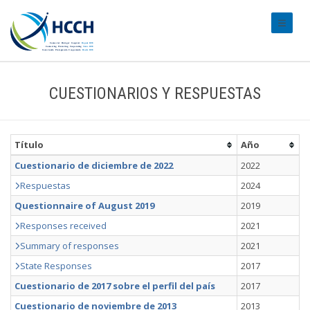
#transl
CUESTIONARIOS Y RESPUESTAS
Título
Año
Cuestionario de diciembre de 2022
2022
Respuestas
2024
Questionnaire of August 2019
2019
Responses received
2021
Summary of responses
2021
State Responses
2017
Cuestionario de 2017 sobre el perfil del país
2017
Cuestionario de noviembre de 2013
2013