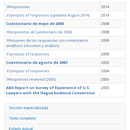
Respuestas
2014
Synopsis of responses (updated August 2014)
2014
Cuestionario de mayo de 2008
2008
Respuestas al Cuestionario de 2008
2008
Resumen de las respuestas con comentarios
2009
analíticos (resumen y análisis)
Synopsis of responses
2009
Cuestionario de agosto de 2003
2003
Synopsis of responses
2004
Responses received (2003)
2003
ABA Report on Survey of Experience of U.S.
2003
Lawyers with the Hague Evidence Convention
Sección especializada
Texto completo
Estado actual