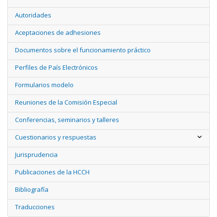
Autoridades
Aceptaciones de adhesiones
Documentos sobre el funcionamiento práctico
Perfiles de País Electrónicos
Formularios modelo
Reuniones de la Comisión Especial
Conferencias, seminarios y talleres
Cuestionarios y respuestas
Jurisprudencia
Publicaciones de la HCCH
Bibliografía
Traducciones