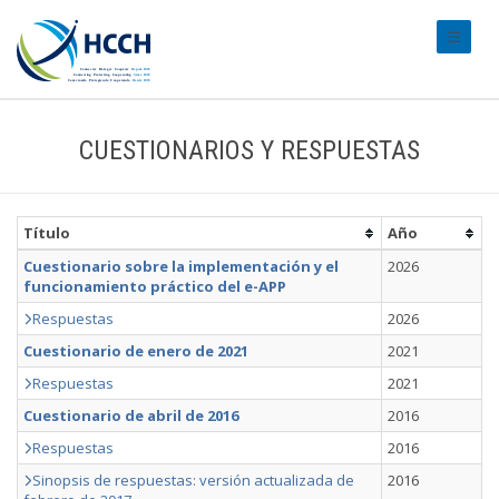
#transl
CUESTIONARIOS Y RESPUESTAS
Título
Año
Cuestionario sobre la implementación y el
2026
funcionamiento práctico del e-APP
Respuestas
2026
Cuestionario de enero de 2021
2021
Respuestas
2021
Cuestionario de abril de 2016
2016
Respuestas
2016
Sinopsis de respuestas: versión actualizada de
2016