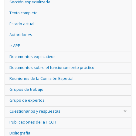
Sección especializada
Texto completo
Estado actual
Autoridades
e-APP
Documentos explicativos
Documentos sobre el funcionamiento práctico
Reuniones de la Comisión Especial
Grupos de trabajo
Grupo de expertos
Cuestionarios y respuestas
Publicaciones de la HCCH
Bibliografía