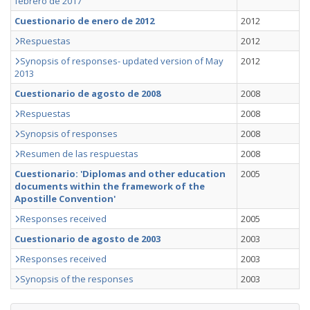
febrero de 2017
Cuestionario de enero de 2012
2012
Respuestas
2012
Synopsis of responses- updated version of May
2012
2013
Cuestionario de agosto de 2008
2008
Respuestas
2008
Synopsis of responses
2008
Resumen de las respuestas
2008
Cuestionario: 'Diplomas and other education
2005
documents within the framework of the
Apostille Convention'
Responses received
2005
Cuestionario de agosto de 2003
2003
Responses received
2003
Synopsis of the responses
2003