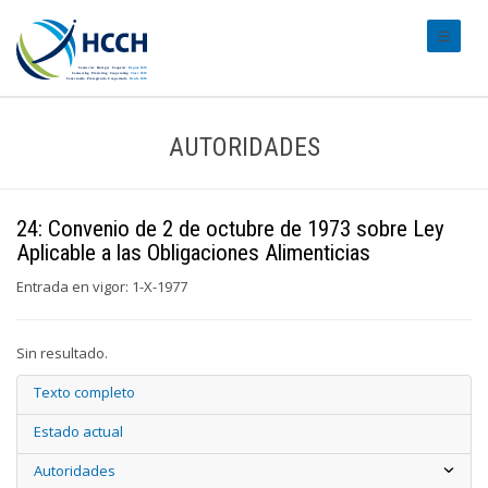
#transl
AUTORIDADES
24: Convenio de 2 de octubre de 1973 sobre Ley
Aplicable a las Obligaciones Alimenticias
Entrada en vigor: 1-X-1977
Sin resultado.
Texto completo
Estado actual
Autoridades