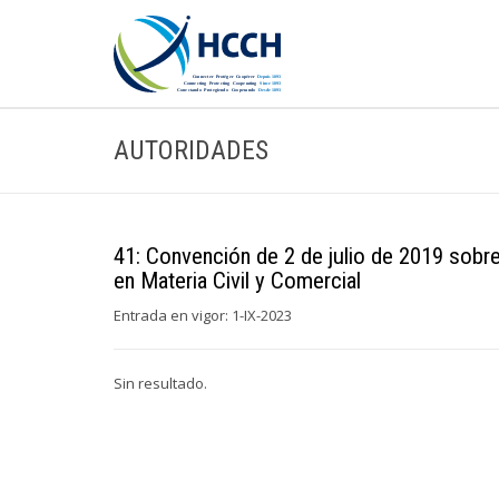
AUTORIDADES
41: Convención de 2 de julio de 2019 sobre
en Materia Civil y Comercial
Entrada en vigor: 1-IX-2023
Sin resultado.