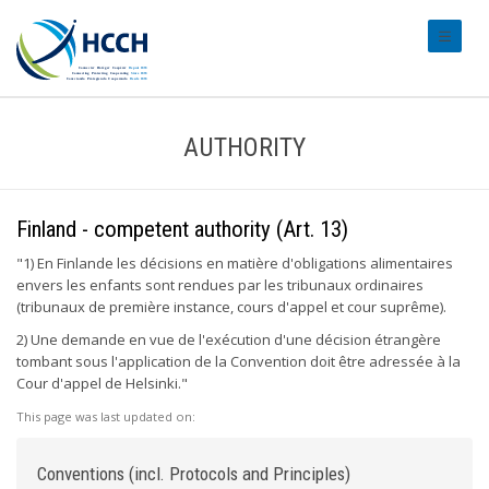
#transl
AUTHORITY
Finland - competent authority (Art. 13)
"1) En Finlande les décisions en matière d'obligations alimentaires
envers les enfants sont rendues par les tribunaux ordinaires
(tribunaux de première instance, cours d'appel et cour suprême).
2) Une demande en vue de l'exécution d'une décision étrangère
tombant sous l'application de la Convention doit être adressée à la
Cour d'appel de Helsinki."
This page was last updated on:
Conventions (incl. Protocols and Principles)