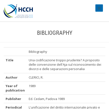
#transl
BIBLIOGRAPHY
Bibliography
Title
Una codificazione troppo prudente? A proposito
delle convenzione dell'Aja sul riconoscimento dei
divorzi e delle separazioni personalia
Author
CLERICI, R.
Year of
1989
publication
Publisher
Ed. Cedam, Padova 1989
Periodical
L'unificazione del diritto internazionale privato e