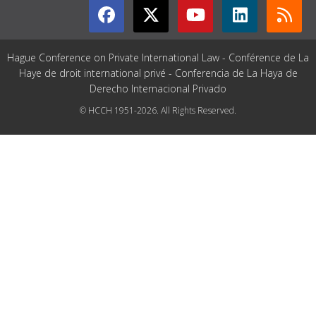
Hague Conference on Private International Law - Conférence de La
Haye de droit international privé - Conferencia de La Haya de
Derecho Internacional Privado
© HCCH 1951-2026. All Rights Reserved.