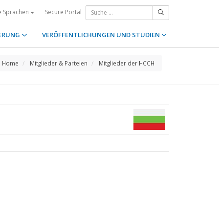
Secure Portal
e Sprachen
ERUNG
VERÖFFENTLICHUNGEN UND STUDIEN
Home
Mitglieder & Parteien
Mitglieder der HCCH