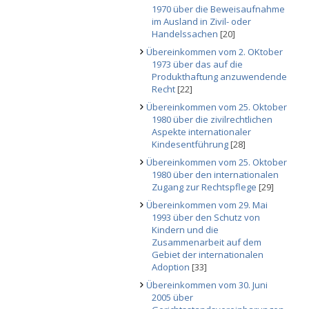
1970 über die Beweisaufnahme
im Ausland in Zivil- oder
Handelssachen
[20]
Übereinkommen vom 2. OKtober
1973 über das auf die
Produkthaftung anzuwendende
Recht
[22]
Übereinkommen vom 25. Oktober
1980 über die zivilrechtlichen
Aspekte internationaler
Kindesentführung
[28]
Übereinkommen vom 25. Oktober
1980 über den internationalen
Zugang zur Rechtspflege
[29]
Übereinkommen vom 29. Mai
1993 über den Schutz von
Kindern und die
Zusammenarbeit auf dem
Gebiet der internationalen
Adoption
[33]
Übereinkommen vom 30. Juni
2005 über