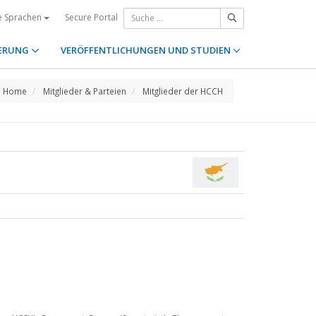
Secure Portal
e Sprachen
ERUNG
VERÖFFENTLICHUNGEN UND STUDIEN
Home
Mitglieder & Parteien
Mitglieder der HCCH