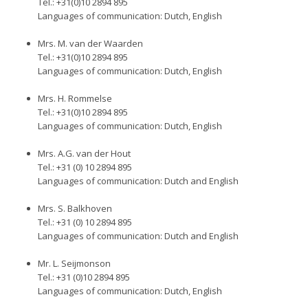
Tel.: +31(0)10 2894 895
Languages of communication: Dutch, English
Mrs. M. van der Waarden
Tel.: +31(0)10 2894 895
Languages of communication: Dutch, English
Mrs. H. Rommelse
Tel.: +31(0)10 2894 895
Languages of communication: Dutch, English
Mrs. A.G. van der Hout
Tel.: +31 (0) 10 2894 895
Languages of communication: Dutch and English
Mrs. S. Balkhoven
Tel.: +31 (0) 10 2894 895
Languages of communication: Dutch and English
Mr. L. Seijmonson
Tel.: +31 (0)10 2894 895
Languages of communication: Dutch, English