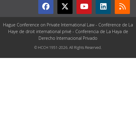
Hague Conference on Private International Law - Conférence de La
Haye de droit international privé - Conferencia de La Haya de
Derecho Internacional Privado
© HCCH 1951-2026. All Rights Reserved.