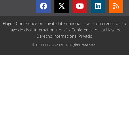
Hague Conference on Private International Law - Conférence de La
Haye de droit international privé - Conferencia de La Haya de
Derecho Internacional Privado
© HCCH 1951-2026. All Rights Reserved.