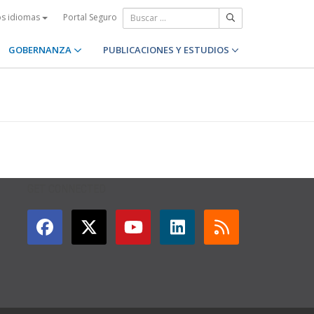
Portal Seguro
os idiomas
GOBERNANZA
PUBLICACIONES Y ESTUDIOS
GET CONNECTED