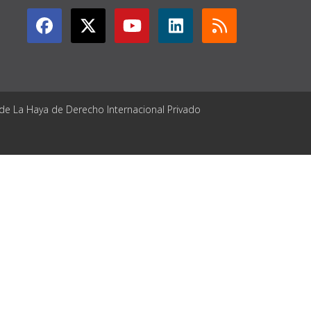
 de La Haya de Derecho Internacional Privado