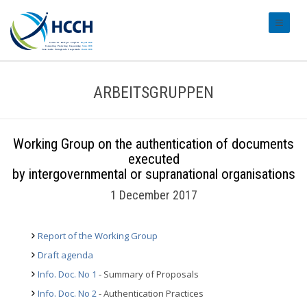
#transl
ARBEITSGRUPPEN
Working Group on the authentication of documents
executed
by intergovernmental or supranational organisations
1 December 2017
Report of the Working Group
Draft agenda
Info. Doc. No 1
- Summary of Proposals
Info. Doc. No 2
- Authentication Practices