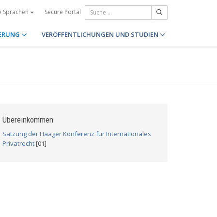
Secure Portal
e Sprachen
ERUNG
VERÖFFENTLICHUNGEN UND STUDIEN
Übereinkommen
Satzung der Haager Konferenz für Internationales
Privatrecht
[01]