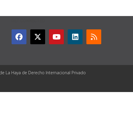
GET CONNECTED
 de La Haya de Derecho Internacional Privado