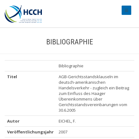
#transl
BIBLIOGRAPHIE
Bibliographie
Titel
AGB-Gerichtsstandsklauseln im
deutsch-amerikanischen
Handelsverkehr - zugleich ein Beitrag
zum Einfluss des Haager
Übereinkommens über
Gerichtsstandsvereinbarungen vom
30.6.2005
Autor
EICHEL, F.
Veröffentlichungsjahr
2007