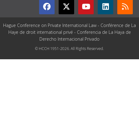
Hague Conference on Private International Law - Conférence de La
Haye de droit international privé - Conferencia de La Haya de
Derecho Internacional Privado
© HCCH 1951-2026. All Rights Reserved.