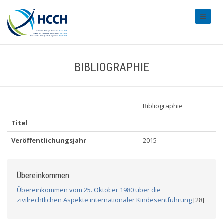
#transl
BIBLIOGRAPHIE
Bibliographie
Titel
Veröffentlichungsjahr
2015
Übereinkommen
Übereinkommen vom 25. Oktober 1980 über die
zivilrechtlichen Aspekte internationaler Kindesentführung
[28]