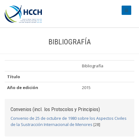
#transl
BIBLIOGRAFÍA
Bibliografía
Título
Año de edición
2015
Convenios (incl. los Protocolos y Principios)
Convenio de 25 de octubre de 1980 sobre los Aspectos Civiles
de la Sustracción Internacional de Menores
[28]